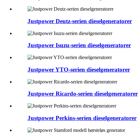
Justpower Deutz-serien dieselgeneratorer
Justpower Isuzu-serien dieselgeneratorer
Justpower YTO-serien dieselgeneratorer
Justpower Ricardo-serien dieselgeneratorer
Justpower Perkins-serien dieselgeneratorer