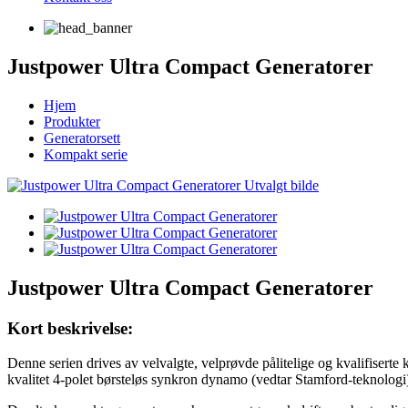
Justpower Ultra Compact Generatorer
Hjem
Produkter
Generatorsett
Kompakt serie
Justpower Ultra Compact Generatorer
Kort beskrivelse:
Denne serien drives av velvalgte, velprøvde pålitelige og kvalifisert
kvalitet 4-polet børsteløs synkron dynamo (vedtar Stamford-teknologi)