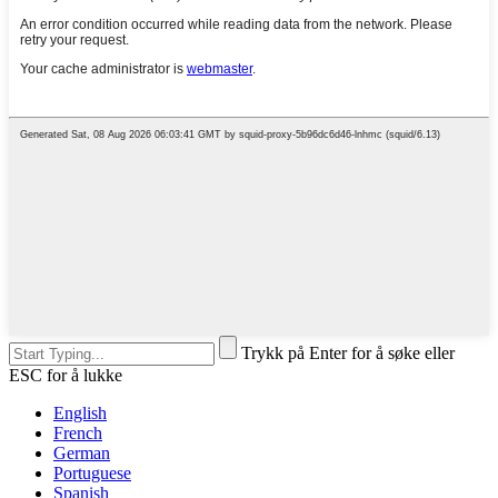
Trykk på Enter for å søke eller
ESC for å lukke
English
French
German
Portuguese
Spanish