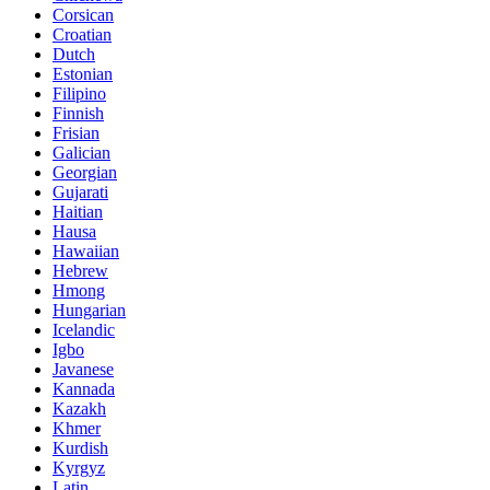
Corsican
Croatian
Dutch
Estonian
Filipino
Finnish
Frisian
Galician
Georgian
Gujarati
Haitian
Hausa
Hawaiian
Hebrew
Hmong
Hungarian
Icelandic
Igbo
Javanese
Kannada
Kazakh
Khmer
Kurdish
Kyrgyz
Latin