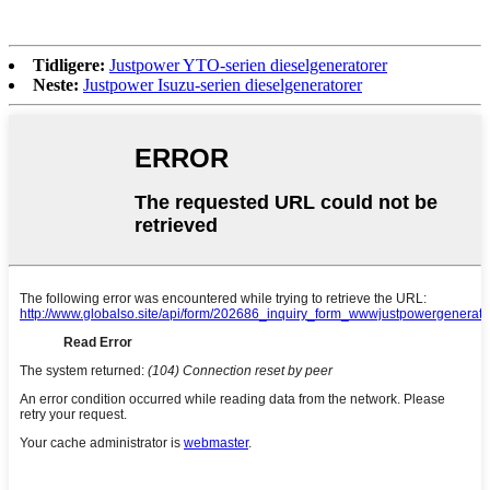
Tidligere:
Justpower YTO-serien dieselgeneratorer
Neste:
Justpower Isuzu-serien dieselgeneratorer