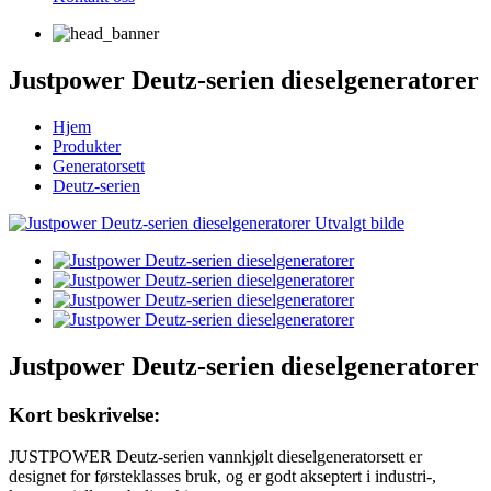
Justpower Deutz-serien dieselgeneratorer
Hjem
Produkter
Generatorsett
Deutz-serien
Justpower Deutz-serien dieselgeneratorer
Kort beskrivelse:
JUSTPOWER Deutz-serien vannkjølt dieselgeneratorsett er
designet for førsteklasses bruk, og er godt akseptert i industri-,